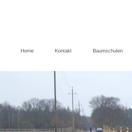
Home
Kontakt
Baumschulen