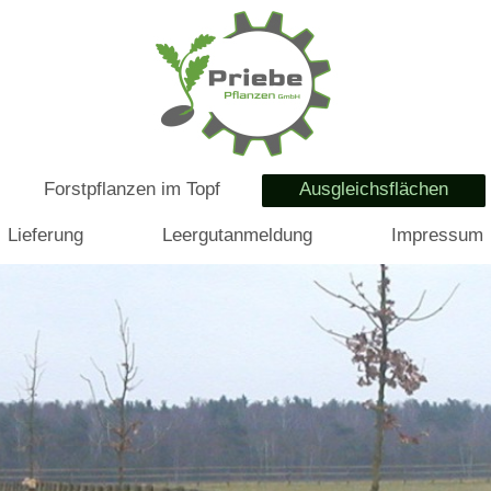
Forstpflanzen im Topf
Ausgleichsflächen
Lieferung
Leergutanmeldung
Impressum