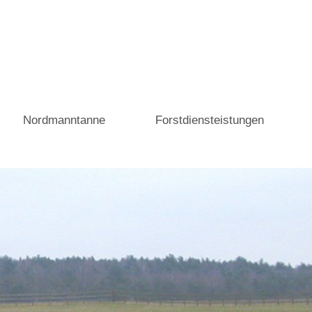
Nordmanntanne
Forstdiensteistungen