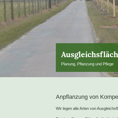
Ausgleichsfläc
Planung, Pflanzung und Pflege
Anpflanzung von Kompe
Wir legen alle Arten von Ausgleichs